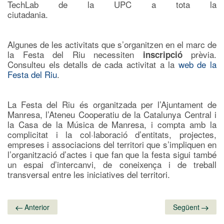
TechLab de la UPC a tota la
ciutadania
Algunes de les activitats que s’organitzen en el marc de
la Festa del Riu necessiten
prèvia.
inscripció
Consulteu els detalls de cada activitat a la
web de la
Festa del Riu
.
La Festa del Riu és organitzada per l’Ajuntament de
Manresa, l’Ateneu Cooperatiu de la Catalunya Central i
la Casa de la Música de Manresa, i compta amb la
complicitat i la col·laboració d’entitats, projectes,
empreses i associacions del territori que s’impliquen en
l’organització d’actes i que fan que la festa sigui també
un espai d’intercanvi, de coneixença i de treball
transversal entre les iniciatives del territori.
Anterior
Següent