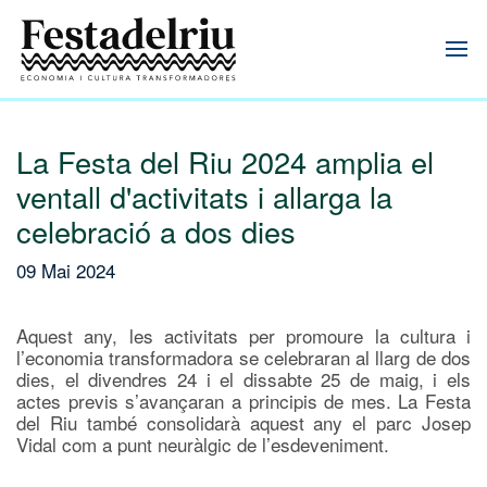
La Festa del Riu 2024 amplia el
ventall d'activitats i allarga la
celebració a dos dies
09 Mai 2024
Aquest any, les activitats per promoure la cultura i
l’economia transformadora se celebraran al llarg de dos
dies, el divendres 24 i el dissabte 25 de maig, i els
actes previs s’avançaran a principis de mes. La Festa
del Riu també consolidarà aquest any el parc Josep
Vidal com a punt neuràlgic de l’esdeveniment.