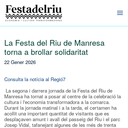
La Festa del Riu de Manresa
torna a brollar solidaritat
22 Gener 2026
Consulta la notícia al Regió7
La segona i darrera jornada de la Festa del Riu de
Manresa ha tornat a posar al centre de la celebració la
cultura i l'economia transformadora a la comarca.
Durant la jornada matinal i a la tarda, el certamen ha
acollit una important quantitat de visitants que es
desplaçaven amunt i avall del passeig del Riu i el parc
Josep Vidal, tafanejant algunes de les més de trenta