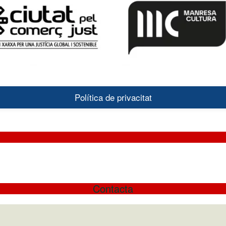
Política de privacitat
Contacta