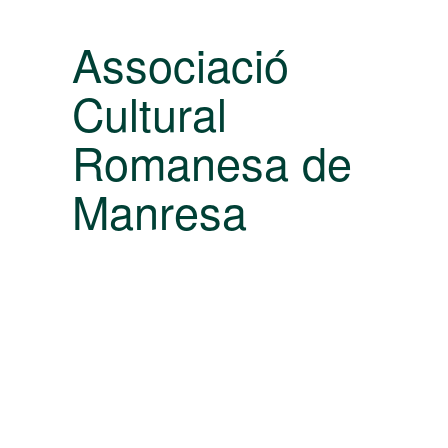
Associació
Cultural
Romanesa de
Manresa