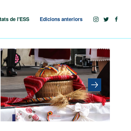
tats de l'ESS
Edicions anteriors