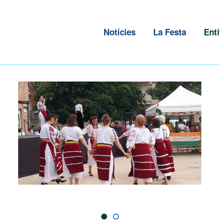
Notícies
La Festa
Enti