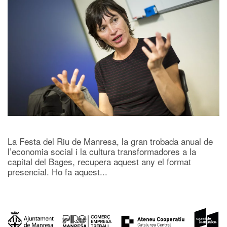
La Festa del Riu de Manresa, la gran trobada anual de
l’economia social i la cultura transformadores a la
capital del Bages, recupera aquest any el format
presencial. Ho fa aquest...