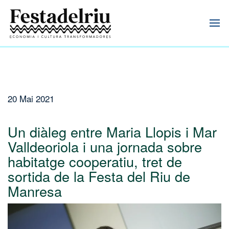
20 Mai 2021
Un diàleg entre Maria Llopis i Mar
Valldeoriola i una jornada sobre
habitatge cooperatiu, tret de
sortida de la Festa del Riu de
Manresa